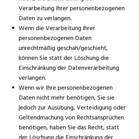
Verarbeitung Ihrer personenbezogenen
Daten zu verlangen.
Wenn die Verarbeitung Ihrer
personenbezogenen Daten
unrechtmäßig geschah/geschieht,
können Sie statt der Löschung die
Einschränkung der Datenverarbeitung
verlangen.
Wenn wir Ihre personenbezogenen
Daten nicht mehr benötigen, Sie sie
jedoch zur Ausübung, Verteidigung oder
Geltendmachung von Rechtsansprüchen
benötigen, haben Sie das Recht, statt
der Löschung die Einschränkung der