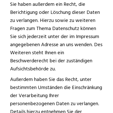
Sie haben außerdem ein Recht, die
Berichtigung oder Löschung dieser Daten
zu verlangen. Hierzu sowie zu weiteren
Fragen zum Thema Datenschutz können
Sie sich jederzeit unter der im Impressum
angegebenen Adresse an uns wenden. Des
Weiteren steht Ihnen ein
Beschwerderecht bei der zuständigen
Aufsichtsbehörde zu.
Außerdem haben Sie das Recht, unter
bestimmten Umständen die Einschränkung
der Verarbeitung Ihrer
personenbezogenen Daten zu verlangen.
Details hierzu entnehmen Sie der