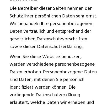
Die Betreiber dieser Seiten nehmen den
Schutz Ihrer persönlichen Daten sehr ernst.
Wir behandeln Ihre personenbezogenen
Daten vertraulich und entsprechend der
gesetzlichen Datenschutzvorschriften
sowie dieser Datenschutzerklärung.
Wenn Sie diese Website benutzen,
werden verschiedene personenbezogene
Daten erhoben. Personenbezogene Daten
sind Daten, mit denen Sie persönlich
identifiziert werden können. Die
vorliegende Datenschutzerklärung
erläutert, welche Daten wir erheben und