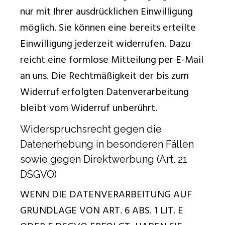
nur mit Ihrer ausdrücklichen Einwilligung
möglich. Sie können eine bereits erteilte
Einwilligung jederzeit widerrufen. Dazu
reicht eine formlose Mitteilung per E-Mail
an uns. Die Rechtmäßigkeit der bis zum
Widerruf erfolgten Datenverarbeitung
bleibt vom Widerruf unberührt.
Widerspruchsrecht gegen die
Datenerhebung in besonderen Fällen
sowie gegen Direktwerbung (Art. 21
DSGVO)
WENN DIE DATENVERARBEITUNG AUF
GRUNDLAGE VON ART. 6 ABS. 1 LIT. E