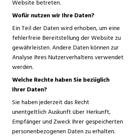
Website betreten.
Wofür nutzen wir Ihre Daten?
Ein Teil der Daten wird erhoben, um eine
fehlerfreie Bereitstellung der Website zu
gewährleisten. Andere Daten können zur
Analyse Ihres Nutzerverhaltens verwendet
werden.
Welche Rechte haben Sie bezüglich
Ihrer Daten?
Sie haben jederzeit das Recht
unentgeltlich Auskunft über Herkunft,
Empfänger und Zweck Ihrer gespeicherten
personenbezogenen Daten zu erhalten.