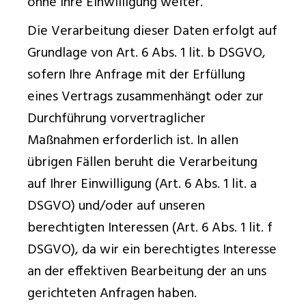
ohne Ihre Einwilligung weiter.
Die Verarbeitung dieser Daten erfolgt auf
Grundlage von Art. 6 Abs. 1 lit. b DSGVO,
sofern Ihre Anfrage mit der Erfüllung
eines Vertrags zusammenhängt oder zur
Durchführung vorvertraglicher
Maßnahmen erforderlich ist. In allen
übrigen Fällen beruht die Verarbeitung
auf Ihrer Einwilligung (Art. 6 Abs. 1 lit. a
DSGVO) und/oder auf unseren
berechtigten Interessen (Art. 6 Abs. 1 lit. f
DSGVO), da wir ein berechtigtes Interesse
an der effektiven Bearbeitung der an uns
gerichteten Anfragen haben.