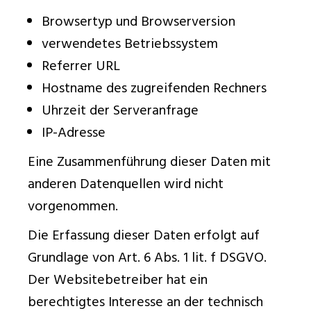
Browsertyp und Browserversion
verwendetes Betriebssystem
Referrer URL
Hostname des zugreifenden Rechners
Uhrzeit der Serveranfrage
IP-Adresse
Eine Zusammenführung dieser Daten mit
anderen Datenquellen wird nicht
vorgenommen.
Die Erfassung dieser Daten erfolgt auf
Grundlage von Art. 6 Abs. 1 lit. f DSGVO.
Der Websitebetreiber hat ein
berechtigtes Interesse an der technisch