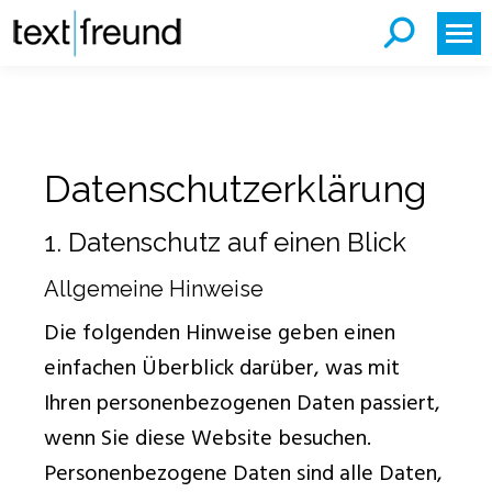
Datenschutzerklärung
1. Datenschutz auf einen Blick
Allgemeine Hinweise
Die folgenden Hinweise geben einen
einfachen Überblick darüber, was mit
Ihren personenbezogenen Daten passiert,
wenn Sie diese Website besuchen.
Personenbezogene Daten sind alle Daten,