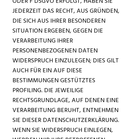
ODER F DSGVO ERFOLGT, HABEN SIE
JEDERZEIT DAS RECHT, AUS GRÜNDEN,
DIE SICH AUS IHRER BESONDEREN
SITUATION ERGEBEN, GEGEN DIE
VERARBEITUNG IHRER
PERSONENBEZOGENEN DATEN
WIDERSPRUCH EINZULEGEN; DIES GILT
AUCH FÜR EIN AUF DIESE
BESTIMMUNGEN GESTÜTZTES
PROFILING. DIE JEWEILIGE
RECHTSGRUNDLAGE, AUF DENEN EINE
VERARBEITUNG BERUHT, ENTNEHMEN
SIE DIESER DATENSCHUTZERKLÄRUNG.
WENN SIE WIDERSPRUCH EINLEGEN,