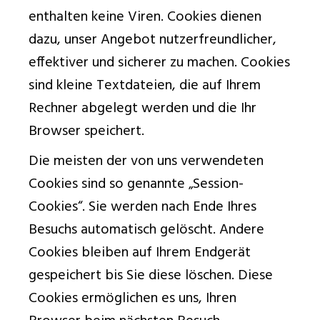
enthalten keine Viren. Cookies dienen
dazu, unser Angebot nutzerfreundlicher,
effektiver und sicherer zu machen. Cookies
sind kleine Textdateien, die auf Ihrem
Rechner abgelegt werden und die Ihr
Browser speichert.
Die meisten der von uns verwendeten
Cookies sind so genannte „Session-
Cookies“. Sie werden nach Ende Ihres
Besuchs automatisch gelöscht. Andere
Cookies bleiben auf Ihrem Endgerät
gespeichert bis Sie diese löschen. Diese
Cookies ermöglichen es uns, Ihren