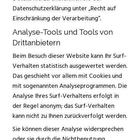
Datenschutzerklärung unter „Recht auf
Einschränkung der Verarbeitung“.
Analyse-Tools und Tools von
Drittanbietern
Beim Besuch dieser Website kann Ihr Surf-
Verhalten statistisch ausgewertet werden.
Das geschieht vor allem mit Cookies und
mit sogenannten Analyseprogrammen. Die
Analyse Ihres Surf-Verhaltens erfolgt in
der Regel anonym; das Surf-Verhalten
kann nicht zu Ihnen zurückverfolgt werden.
Sie können dieser Analyse widersprechen
oder sie durch die Nichtbenutzung