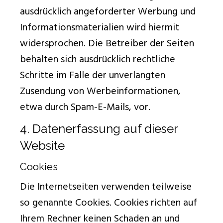
ausdrücklich angeforderter Werbung und
Informationsmaterialien wird hiermit
widersprochen. Die Betreiber der Seiten
behalten sich ausdrücklich rechtliche
Schritte im Falle der unverlangten
Zusendung von Werbeinformationen,
etwa durch Spam-E-Mails, vor.
4. Datenerfassung auf dieser
Website
Cookies
Die Internetseiten verwenden teilweise
so genannte Cookies. Cookies richten auf
Ihrem Rechner keinen Schaden an und