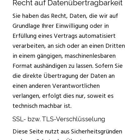
Recht auf Datenübertragbarkeit
Sie haben das Recht, Daten, die wir auf
Grundlage Ihrer Einwilligung oder in
Erfüllung eines Vertrags automatisiert
verarbeiten, an sich oder an einen Dritten
in einem gängigen, maschinenlesbaren
Format aushändigen zu lassen. Sofern Sie
die direkte Übertragung der Daten an
einen anderen Verantwortlichen
verlangen, erfolgt dies nur, soweit es
technisch machbar ist.
SSL- bzw. TLS-Verschlüsselung
Diese Seite nutzt aus Sicherheitsgründen