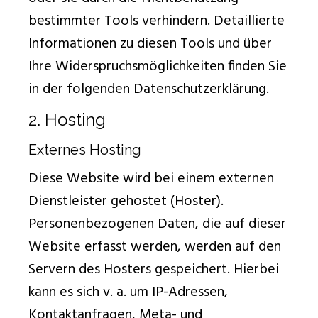
bestimmter Tools verhindern. Detaillierte
Informationen zu diesen Tools und über
Ihre Widerspruchsmöglichkeiten finden Sie
in der folgenden Datenschutzerklärung.
2. Hosting
Externes Hosting
Diese Website wird bei einem externen
Dienstleister gehostet (Hoster).
Personenbezogenen Daten, die auf dieser
Website erfasst werden, werden auf den
Servern des Hosters gespeichert. Hierbei
kann es sich v. a. um IP-Adressen,
Kontaktanfragen, Meta- und