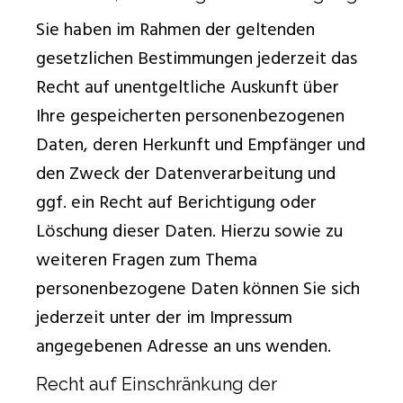
Sie haben im Rahmen der geltenden
gesetzlichen Bestimmungen jederzeit das
Recht auf unentgeltliche Auskunft über
Ihre gespeicherten personenbezogenen
Daten, deren Herkunft und Empfänger und
den Zweck der Datenverarbeitung und
ggf. ein Recht auf Berichtigung oder
Löschung dieser Daten. Hierzu sowie zu
weiteren Fragen zum Thema
personenbezogene Daten können Sie sich
jederzeit unter der im Impressum
angegebenen Adresse an uns wenden.
Recht auf Einschränkung der