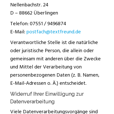
Nellenbachstr. 24
D – 88662 Überlingen
Telefon: 07551 / 9496874
E-Mail:
postfach@textfreund.de
Verantwortliche Stelle ist die natürliche
oder juristische Person, die allein oder
gemeinsam mit anderen über die Zwecke
und Mittel der Verarbeitung von
personenbezogenen Daten (z. B. Namen,
E-Mail-Adressen o. Ä.) entscheidet.
Widerruf Ihrer Einwilligung zur
Datenverarbeitung
Viele Datenverarbeitungsvorgänge sind