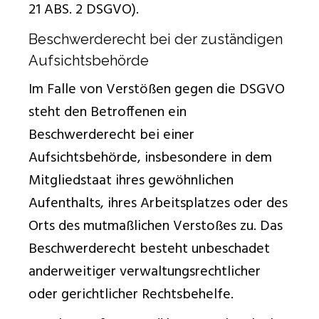
21 ABS. 2 DSGVO).
Beschwerderecht bei der zuständigen
Aufsichtsbehörde
Im Falle von Verstößen gegen die DSGVO
steht den Betroffenen ein
Beschwerderecht bei einer
Aufsichtsbehörde, insbesondere in dem
Mitgliedstaat ihres gewöhnlichen
Aufenthalts, ihres Arbeitsplatzes oder des
Orts des mutmaßlichen Verstoßes zu. Das
Beschwerderecht besteht unbeschadet
anderweitiger verwaltungsrechtlicher
oder gerichtlicher Rechtsbehelfe.