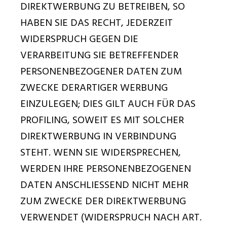
DIREKTWERBUNG ZU BETREIBEN, SO
HABEN SIE DAS RECHT, JEDERZEIT
WIDERSPRUCH GEGEN DIE
VERARBEITUNG SIE BETREFFENDER
PERSONENBEZOGENER DATEN ZUM
ZWECKE DERARTIGER WERBUNG
EINZULEGEN; DIES GILT AUCH FÜR DAS
PROFILING, SOWEIT ES MIT SOLCHER
DIREKTWERBUNG IN VERBINDUNG
STEHT. WENN SIE WIDERSPRECHEN,
WERDEN IHRE PERSONENBEZOGENEN
DATEN ANSCHLIESSEND NICHT MEHR
ZUM ZWECKE DER DIREKTWERBUNG
VERWENDET (WIDERSPRUCH NACH ART.