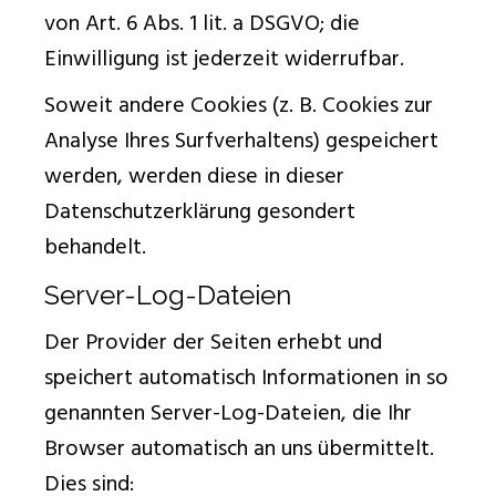
von Art. 6 Abs. 1 lit. a DSGVO; die
Einwilligung ist jederzeit widerrufbar.
Soweit andere Cookies (z. B. Cookies zur
Analyse Ihres Surfverhaltens) gespeichert
werden, werden diese in dieser
Datenschutzerklärung gesondert
behandelt.
Server-Log-Dateien
Der Provider der Seiten erhebt und
speichert automatisch Informationen in so
genannten Server-Log-Dateien, die Ihr
Browser automatisch an uns übermittelt.
Dies sind: