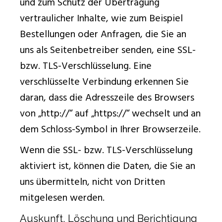
und zum Schutz der Übertragung
vertraulicher Inhalte, wie zum Beispiel
Bestellungen oder Anfragen, die Sie an
uns als Seitenbetreiber senden, eine SSL-
bzw. TLS-Verschlüsselung. Eine
verschlüsselte Verbindung erkennen Sie
daran, dass die Adresszeile des Browsers
von „http://“ auf „https://“ wechselt und an
dem Schloss-Symbol in Ihrer Browserzeile.
Wenn die SSL- bzw. TLS-Verschlüsselung
aktiviert ist, können die Daten, die Sie an
uns übermitteln, nicht von Dritten
mitgelesen werden.
Auskunft, Löschung und Berichtigung