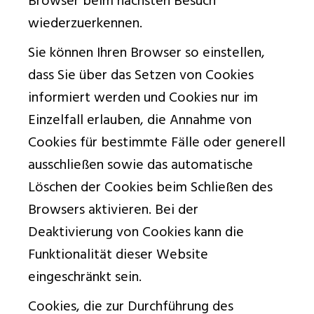
Browser beim nächsten Besuch
wiederzuerkennen.
Sie können Ihren Browser so einstellen,
dass Sie über das Setzen von Cookies
informiert werden und Cookies nur im
Einzelfall erlauben, die Annahme von
Cookies für bestimmte Fälle oder generell
ausschließen sowie das automatische
Löschen der Cookies beim Schließen des
Browsers aktivieren. Bei der
Deaktivierung von Cookies kann die
Funktionalität dieser Website
eingeschränkt sein.
Cookies, die zur Durchführung des