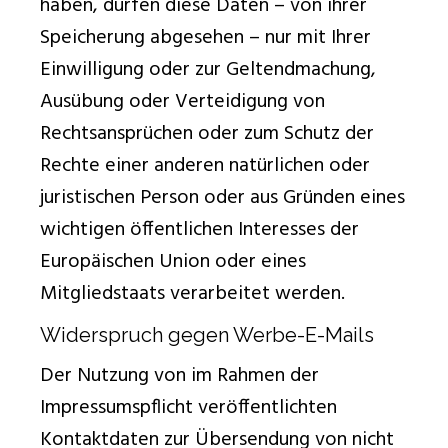
haben, dürfen diese Daten – von ihrer
Speicherung abgesehen – nur mit Ihrer
Einwilligung oder zur Geltendmachung,
Ausübung oder Verteidigung von
Rechtsansprüchen oder zum Schutz der
Rechte einer anderen natürlichen oder
juristischen Person oder aus Gründen eines
wichtigen öffentlichen Interesses der
Europäischen Union oder eines
Mitgliedstaats verarbeitet werden.
Widerspruch gegen Werbe-E-Mails
Der Nutzung von im Rahmen der
Impressumspflicht veröffentlichten
Kontaktdaten zur Übersendung von nicht