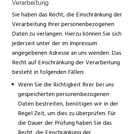
Verarbeitung
Sie haben das Recht, die Einschränkung der
Verarbeitung Ihrer personenbezogenen
Daten zu verlangen. Hierzu können Sie sich
jederzeit unter der im Impressum
angegebenen Adresse an uns wenden. Das
Recht auf Einschränkung der Verarbeitung
besteht in folgenden Fällen:
Wenn Sie die Richtigkeit Ihrer bei uns
gespeicherten personenbezogenen
Daten bestreiten, benötigen wir in der
Regel Zeit, um dies zu überprüfen. Für
die Dauer der Prüfung haben Sie das
Recht, die Einschränkung der