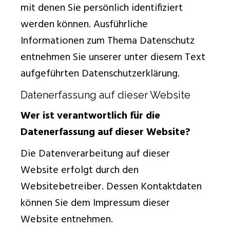
mit denen Sie persönlich identifiziert
werden können. Ausführliche
Informationen zum Thema Datenschutz
entnehmen Sie unserer unter diesem Text
aufgeführten Datenschutzerklärung.
Datenerfassung auf dieser Website
Wer ist verantwortlich für die
Datenerfassung auf dieser Website?
Die Datenverarbeitung auf dieser
Website erfolgt durch den
Websitebetreiber. Dessen Kontaktdaten
können Sie dem Impressum dieser
Website entnehmen.