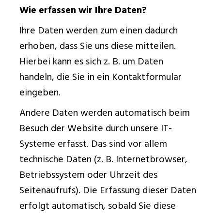
Wie erfassen wir Ihre Daten?
Ihre Daten werden zum einen dadurch
erhoben, dass Sie uns diese mitteilen.
Hierbei kann es sich z. B. um Daten
handeln, die Sie in ein Kontaktformular
eingeben.
Andere Daten werden automatisch beim
Besuch der Website durch unsere IT-
Systeme erfasst. Das sind vor allem
technische Daten (z. B. Internetbrowser,
Betriebssystem oder Uhrzeit des
Seitenaufrufs). Die Erfassung dieser Daten
erfolgt automatisch, sobald Sie diese