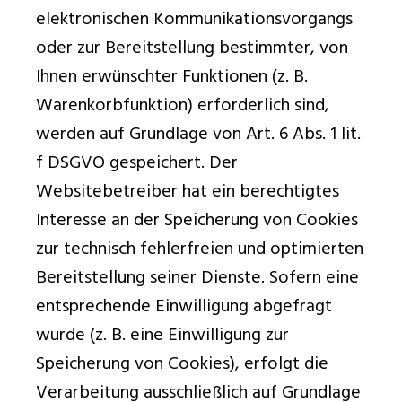
elektronischen Kommunikationsvorgangs
oder zur Bereitstellung bestimmter, von
Ihnen erwünschter Funktionen (z. B.
Warenkorbfunktion) erforderlich sind,
werden auf Grundlage von Art. 6 Abs. 1 lit.
f DSGVO gespeichert. Der
Websitebetreiber hat ein berechtigtes
Interesse an der Speicherung von Cookies
zur technisch fehlerfreien und optimierten
Bereitstellung seiner Dienste. Sofern eine
entsprechende Einwilligung abgefragt
wurde (z. B. eine Einwilligung zur
Speicherung von Cookies), erfolgt die
Verarbeitung ausschließlich auf Grundlage