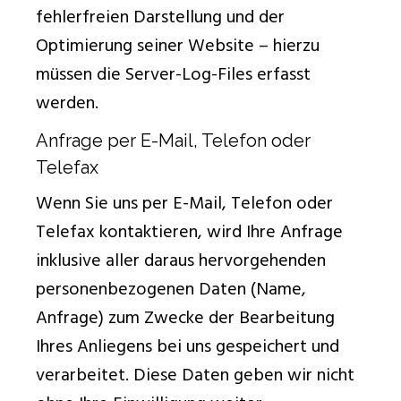
fehlerfreien Darstellung und der
Optimierung seiner Website – hierzu
müssen die Server-Log-Files erfasst
werden.
Anfrage per E-Mail, Telefon oder
Telefax
Wenn Sie uns per E-Mail, Telefon oder
Telefax kontaktieren, wird Ihre Anfrage
inklusive aller daraus hervorgehenden
personenbezogenen Daten (Name,
Anfrage) zum Zwecke der Bearbeitung
Ihres Anliegens bei uns gespeichert und
verarbeitet. Diese Daten geben wir nicht