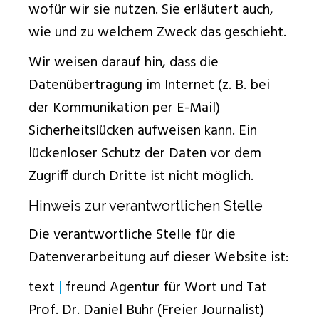
wofür wir sie nutzen. Sie erläutert auch,
wie und zu welchem Zweck das geschieht.
Wir weisen darauf hin, dass die
Datenübertragung im Internet (z. B. bei
der Kommunikation per E-Mail)
Sicherheitslücken aufweisen kann. Ein
lückenloser Schutz der Daten vor dem
Zugriff durch Dritte ist nicht möglich.
Hinweis zur verantwortlichen Stelle
Die verantwortliche Stelle für die
Datenverarbeitung auf dieser Website ist:
text
|
freund Agentur für Wort und Tat
Prof. Dr. Daniel Buhr (Freier Journalist)