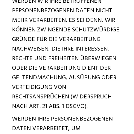
WERDEN WIR IHRE BETROFFENEN
PERSONENBEZOGENEN DATEN NICHT
MEHR VERARBEITEN, ES SEI DENN, WIR
KÖNNEN ZWINGENDE SCHUTZWÜRDIGE
GRÜNDE FÜR DIE VERARBEITUNG
NACHWEISEN, DIE IHRE INTERESSEN,
RECHTE UND FREIHEITEN ÜBERWIEGEN
ODER DIE VERARBEITUNG DIENT DER
GELTENDMACHUNG, AUSÜBUNG ODER
VERTEIDIGUNG VON
RECHTSANSPRÜCHEN (WIDERSPRUCH
NACH ART. 21 ABS. 1 DSGVO).
WERDEN IHRE PERSONENBEZOGENEN
DATEN VERARBEITET, UM