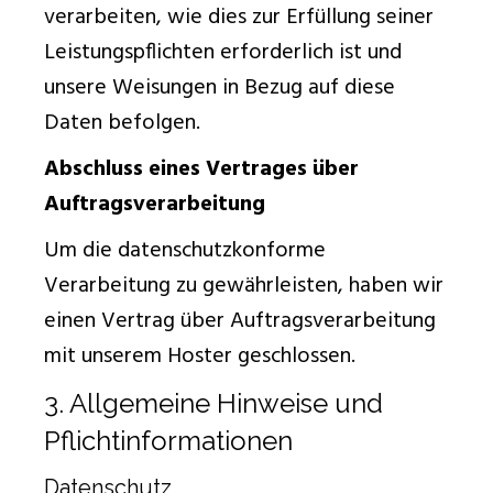
verarbeiten, wie dies zur Erfüllung seiner
Leistungspflichten erforderlich ist und
unsere Weisungen in Bezug auf diese
Daten befolgen.
Abschluss eines Vertrages über
Auftragsverarbeitung
Um die datenschutzkonforme
Verarbeitung zu gewährleisten, haben wir
einen Vertrag über Auftragsverarbeitung
mit unserem Hoster geschlossen.
3. Allgemeine Hinweise und
Pflichtinformationen
Datenschutz