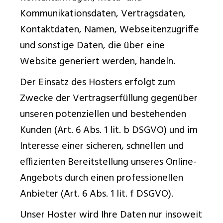
Kommunikationsdaten, Vertragsdaten,
Kontaktdaten, Namen, Webseitenzugriffe
und sonstige Daten, die über eine
Website generiert werden, handeln.
Der Einsatz des Hosters erfolgt zum
Zwecke der Vertragserfüllung gegenüber
unseren potenziellen und bestehenden
Kunden (Art. 6 Abs. 1 lit. b DSGVO) und im
Interesse einer sicheren, schnellen und
effizienten Bereitstellung unseres Online-
Angebots durch einen professionellen
Anbieter (Art. 6 Abs. 1 lit. f DSGVO).
Unser Hoster wird Ihre Daten nur insoweit