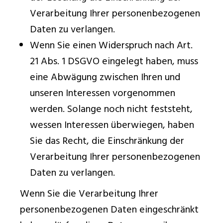
Verarbeitung Ihrer personenbezogenen
Daten zu verlangen.
Wenn Sie einen Widerspruch nach Art.
21 Abs. 1 DSGVO eingelegt haben, muss
eine Abwägung zwischen Ihren und
unseren Interessen vorgenommen
werden. Solange noch nicht feststeht,
wessen Interessen überwiegen, haben
Sie das Recht, die Einschränkung der
Verarbeitung Ihrer personenbezogenen
Daten zu verlangen.
Wenn Sie die Verarbeitung Ihrer
personenbezogenen Daten eingeschränkt